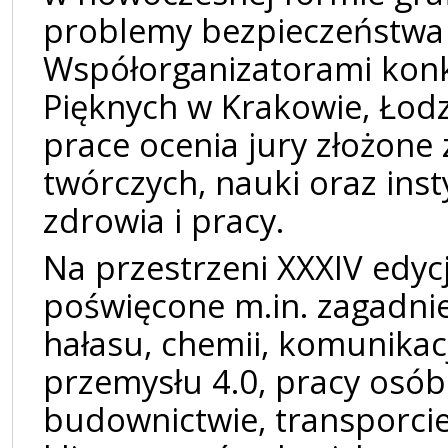
problemy bezpieczeństwa 
Współorganizatorami kon
Pięknych w Krakowie, Łodz
prace ocenia jury złożone 
twórczych, nauki oraz inst
zdrowia i pracy.
Na przestrzeni XXXIV edyc
poświęcone m.in. zagadnie
hałasu, chemii, komunikac
przemysłu 4.0, pracy osób
budownictwie, transporcie