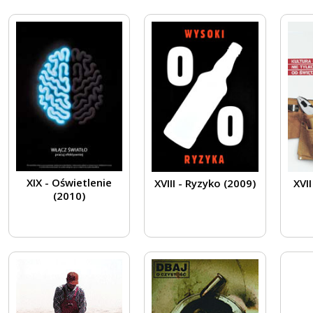
XIX - Oświetlenie
XVIII - Ryzyko (2009)
XVII
(2010)