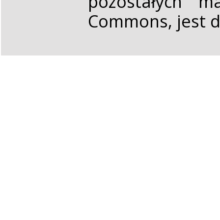
pozostałych ma
Commons, jest d