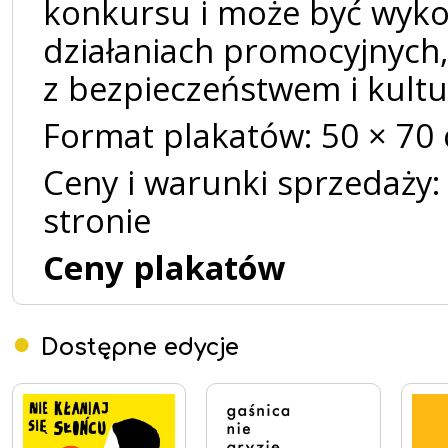
konkursu i może być wyk
działaniach promocyjnych,
z bezpieczeństwem i kultu
Format plakatów: 50 × 70
Ceny i warunki sprzedaży:
stronie
Ceny plakatów
Dostępne edycje