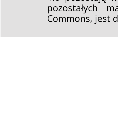
pozostałych ma
Commons, jest d