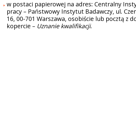
w postaci papierowej na adres: Centralny Ins
pracy – Państwowy Instytut Badawczy, ul. Cz
16, 00-701 Warszawa, osobiście lub pocztą z d
kopercie –
Uznanie kwalifikacji
.