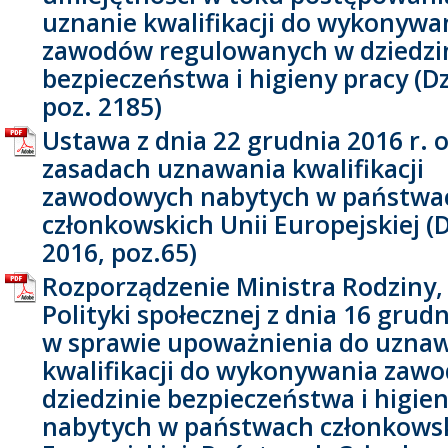
uznanie kwalifikacji do wykonywa
zawodów regulowanych w dziedzi
bezpieczeństwa i higieny pracy (Dz
poz. 2185)
Ustawa z dnia 22 grudnia 2016 r. 
zasadach uznawania kwalifikacji
zawodowych nabytych w państwa
członkowskich Unii Europejskiej (
2016, poz.65)
Rozporządzenie Ministra Rodziny, 
Polityki społecznej z dnia 16 grudn
w sprawie upoważnienia do uzna
kwalifikacji do wykonywania zaw
dziedzinie bezpieczeństwa i higien
nabytych w państwach członkowsk