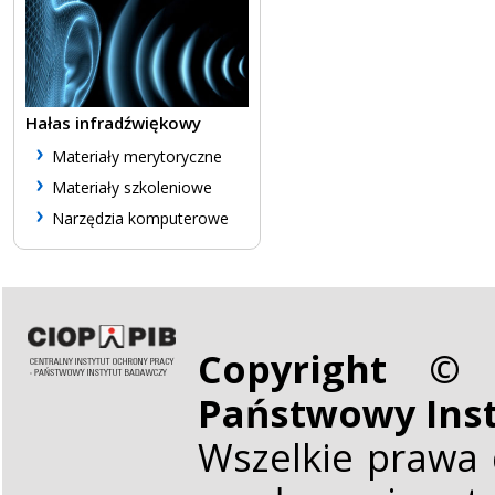
Hałas infradźwiękowy
Materiały merytoryczne
Materiały szkoleniowe
Narzędzia komputerowe
Copyright © 
Państwowy Ins
Wszelkie prawa 