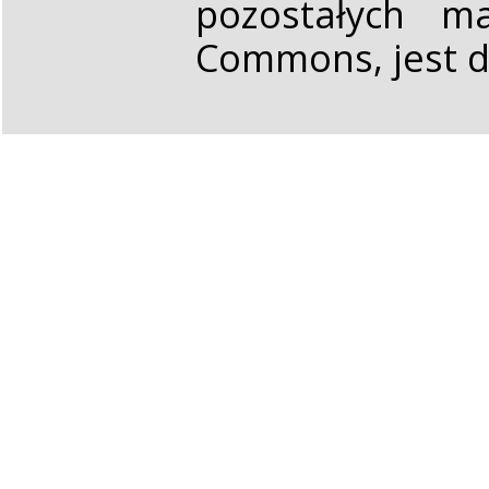
pozostałych ma
Commons, jest d