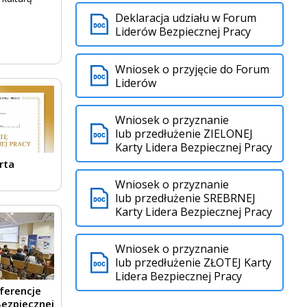
Deklaracja udziału w Forum
Liderów Bezpiecznej Pracy
Wniosek o przyjęcie do Forum
Liderów
Wniosek o przyznanie
lub przedłużenie ZIELONEJ
Karty Lidera Bezpiecznej Pracy
rta
a
Wniosek o przyznanie
lub przedłużenie SREBRNEJ
Karty Lidera Bezpiecznej Pracy
Wniosek o przyznanie
lub przedłużenie ZŁOTEJ Karty
Lidera Bezpiecznej Pracy
ferencje
ezpiecznej