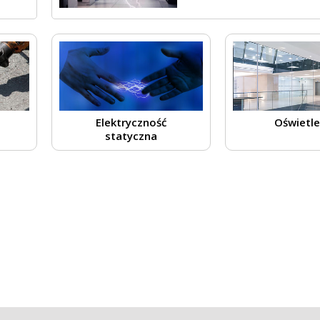
Elektryczność
Oświetle
statyczna