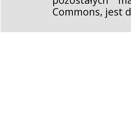
Commons, jest d