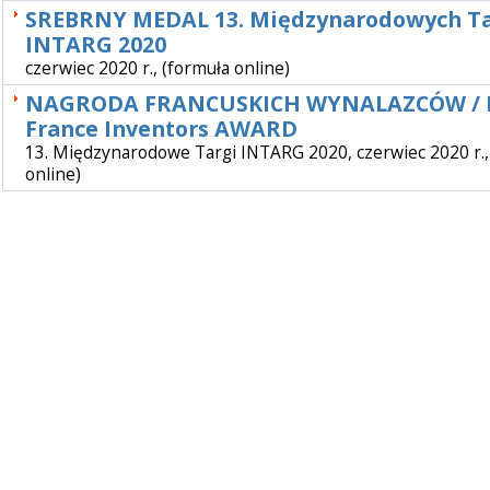
SREBRNY MEDAL 13. Międzynarodowych T
INTARG 2020
czerwiec 2020 r., (formuła online)
NAGRODA FRANCUSKICH WYNALAZCÓW / 
France Inventors AWARD
13. Międzynarodowe Targi INTARG 2020, czerwiec 2020 r.,
online)