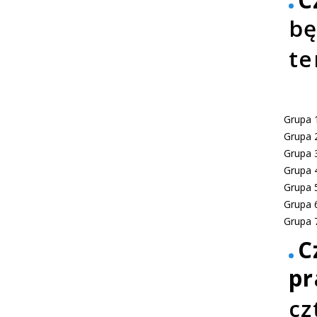
bę
te
Grupa 
Grupa 
Grupa 
Grupa 
Grupa 
Grupa 
Grupa 
C
pr
cz