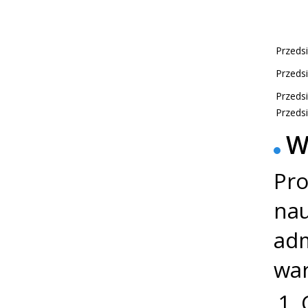
Przedsi
Przedsi
Przedsi
Przedsi
W
Pro
nau
adm
war