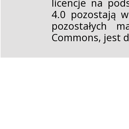
licencje na pod
4.0 pozostają 
pozostałych ma
Commons, jest d