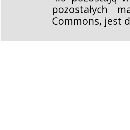
pozostałych ma
Commons, jest d