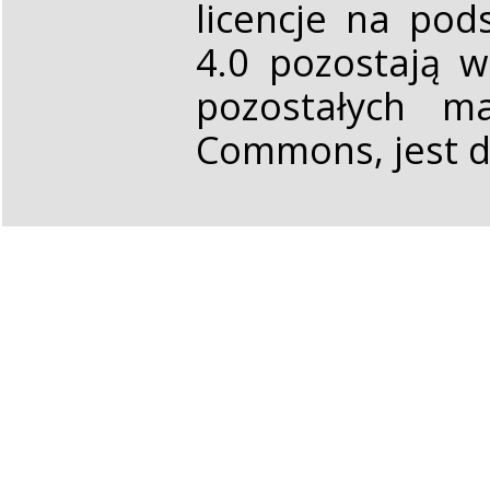
licencje na pod
4.0 pozostają 
pozostałych ma
Commons, jest d