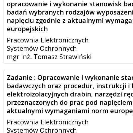
opracowanie i wykonanie stanowisk b
badań wybranych rodzajów wyposażeni
napięciu zgodnie z aktualnymi wymag
europejskich
Pracownia Elektronicznych
Systemów Ochronnych
mgr inż. Tomasz Strawiński
Zadanie : Opracowanie i wykonanie st
badawczych oraz procedur, instrukcji i
elektroizolacyjnych drabin, narzędzi rę
przeznaczonych do prac pod napięciem
aktualnymi wymaganiami norm europe
Pracownia Elektronicznych
Systemów Ochronnych