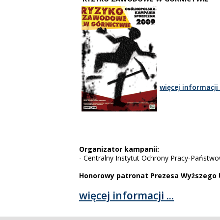
więcej informacji
Organizator kampanii:
- Centralny Instytut Ochrony Pracy-Państw
Honorowy patronat Prezesa Wyższego 
więcej informacji ...