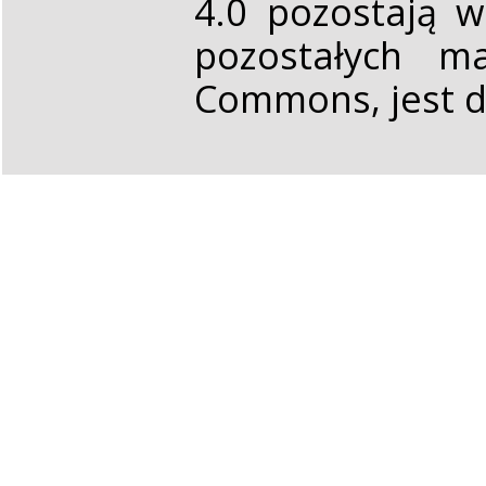
4.0 pozostają 
pozostałych ma
Commons, jest d