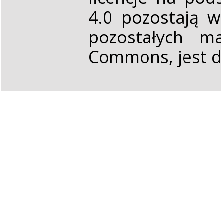
4.0 pozostają 
pozostałych ma
Commons, jest d