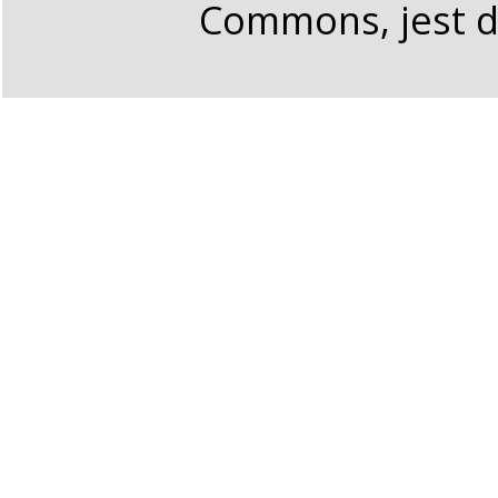
Commons, jest d