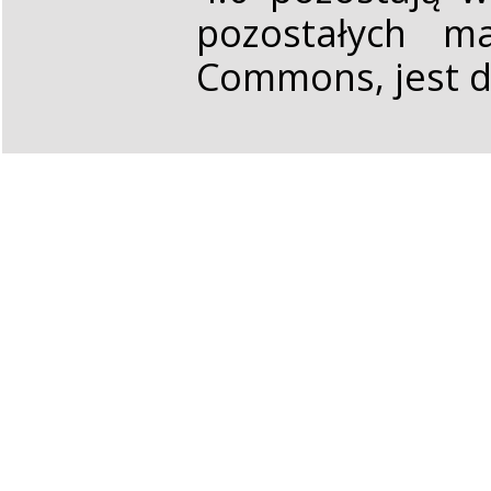
pozostałych ma
Commons, jest d