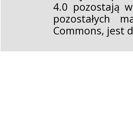
4.0 pozostają 
pozostałych ma
Commons, jest d