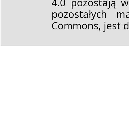
4.0 pozostają 
pozostałych ma
Commons, jest d