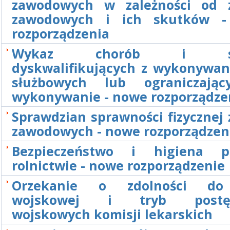
zawodowych w zależności od 
zawodowych i ich skutków -
rozporządzenia
Wykaz chorób i sch
dyskwalifikujących z wykonywan
służbowych lub ograniczając
wykonywanie - nowe rozporządze
Sprawdzian sprawności fizycznej 
zawodowych - nowe rozporządzen
Bezpieczeństwo i higiena 
rolnictwie - nowe rozporządzenie
Orzekanie o zdolności do
wojskowej i tryb postęp
wojskowych komisji lekarskich