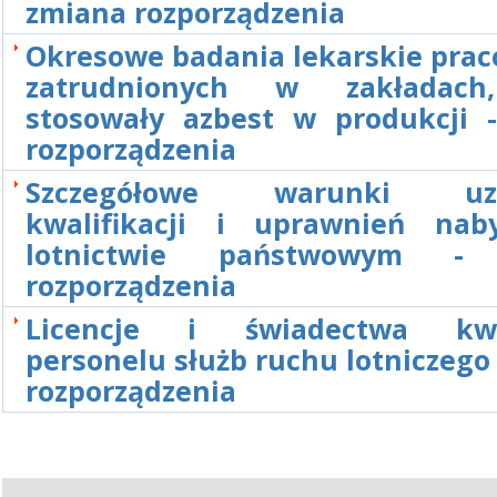
zmiana rozporządzenia
Okresowe badania lekarskie pra
zatrudnionych w zakładach
stosowały azbest w produkcji 
rozporządzenia
Szczegółowe warunki uzn
kwalifikacji i uprawnień na
lotnictwie państwowym -
rozporządzenia
Licencje i świadectwa kwali
personelu służb ruchu lotniczego
rozporządzenia