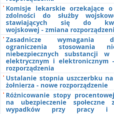
Komisje lekarskie orzekające o
zdolności do służby wojskow
stawiających się do kwali
wojskowej - zmiana rozporządzen
Zasadnicze wymagania do
ograniczenia stosowania nie
niebezpiecznych substancji w 
elektrycznym i elektronicznym 
rozporządzenia
Ustalanie stopnia uszczerbku na
żołnierza - nowe rozporządzenie
Różnicowanie stopy procentowej
na ubezpieczenie społeczne 
wypadków przy pracy i 