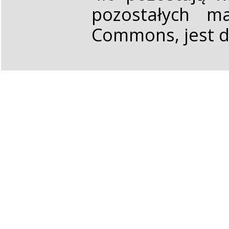
pozostałych ma
Commons, jest d