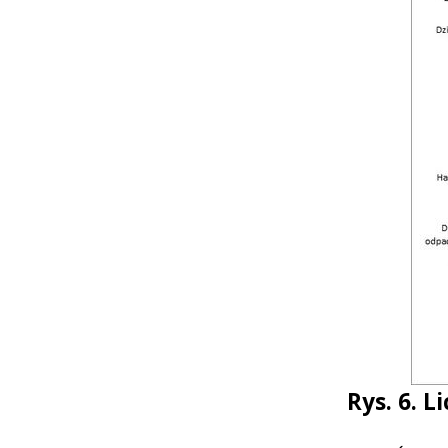
Rys. 6. 