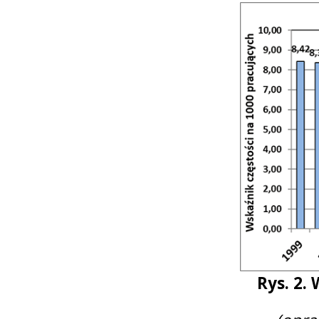
Rys. 2.