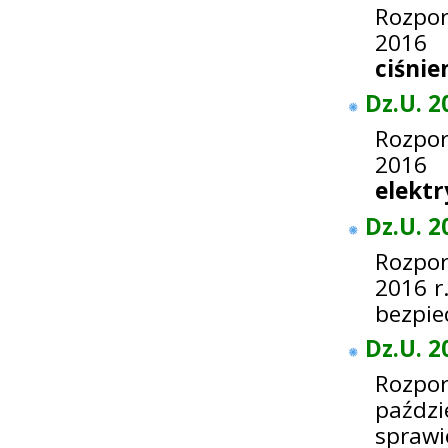
Rozpor
2016
ciśnie
Dz.U. 2
Rozpor
2016
elektr
Dz.U. 2
Rozpor
2016 r
bezpie
Dz.U. 2
Rozpo
paździ
sprawi