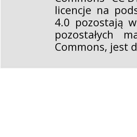
licencje na pod
4.0 pozostają 
pozostałych ma
Commons, jest d