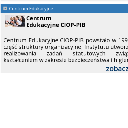
Centrum Edukacyjne
Centrum
Edukacyjne CIOP-PIB
Centrum Edukacyjne CIOP-PIB powstało w 199
część struktury organizacyjnej Instytutu utwor
realizowania zadań statutowych zwi
kształceniem w zakresie bezpieczeństwa i higie
zobacz