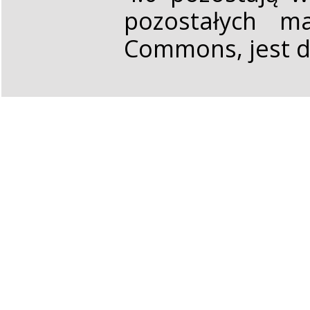
pozostałych ma
Commons, jest d