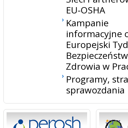
EU-OSHA
Kampanie
informacyjne 
Europejski Tyd
Bezpieczeństw
Zdrowia w Pra
Programy, stra
sprawozdania