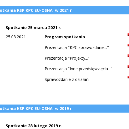
otkania KSP KPC EU-OSHA w 2021 r
Spotkanie 25 marca 2021 r.
25.03.2021
Program spotkania
Prezentacja "KPC sprawozdanie..."
Prezentacja "Projekty..."
Prezentacja "Inne przedsięwzięcia..."
Sprawozdanie z działań
otkania KSP KPC EU-OSHA w 2019 r
Spotkanie 28 lutego 2019 r.