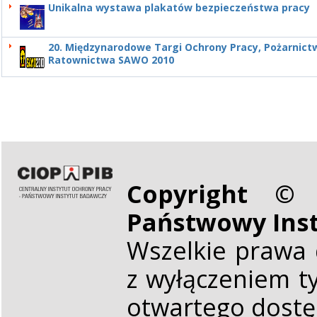
Unikalna wystawa plakatów bezpieczeństwa pracy
20. Międzynarodowe Targi Ochrony Pracy, Pożarnictw
Ratownictwa SAWO 2010
Copyright © 
Państwowy Ins
Wszelkie prawa 
z wyłączeniem t
otwartego dost