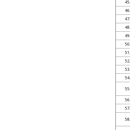
45
46
47
48
49
50
51
52
53
54
55
56
57
58