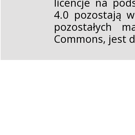
licencje na pod
4.0 pozostają 
pozostałych ma
Commons, jest d