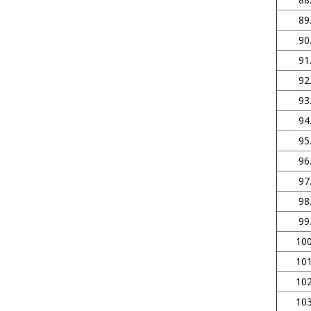
89
90
91
92
93
94
95
96
97
98
99
100
101
102
103