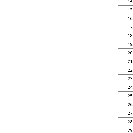
14
15
16
17
18
19
20
21
22
23
24
25
26
27
28
29