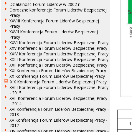
Działalność Forum Liderów w 2002 r.
Doroczne konferencje Forum Liderów Bezpiecznej
Pracy
XXVIII Konferencja Forum Liderów Bezpiecznej
Pracy
XXVII Konferencja Forum Liderów Bezpiecznej
Pracy
XXVI Konferencja Forum Liderów Bezpiecznej Pracy
XXV Konferencja Forum Liderów Bezpiecznej Pracy
XXIV Konferencja Forum Liderów Bezpiecznej Pracy
XXIII Konferencja Forum Liderów Bezpiecznej Pracy
XXII Konferencja Forum Liderów Bezpiecznej Pracy
XXI Konferencja Forum Liderów Bezpiecznej Pracy
XX Konferencja Forum Liderów Bezpiecznej Pracy
XIX Konferencja Forum Liderów Bezpiecznej Pracy
XVIII Konferencja Forum Liderów Bezpiecznej Pracy
- 2015
XVII Konferencja Forum Liderów Bezpiecznej Pracy
- 2014
XVI Konferencja Forum Liderów Bezpiecznej Pracy -
2013
XV Konferencja Forum Liderow Bezpiecznej Pracy -
1
2012
XIV Konferencja Forum Liderow Bezpiecznej Pracy -