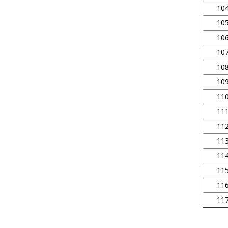
104
105
106
107
108
109
110
111
112
113
114
115
116
117