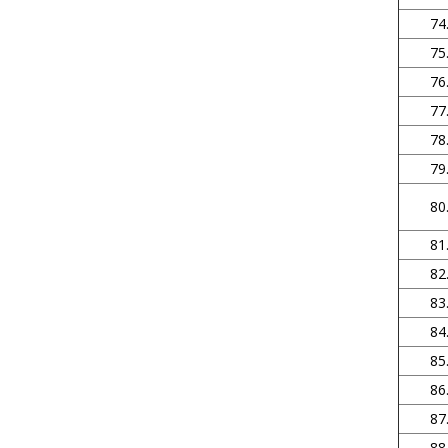
74
75
76
77
78
79
80
81
82
83
84
85
86
87
88