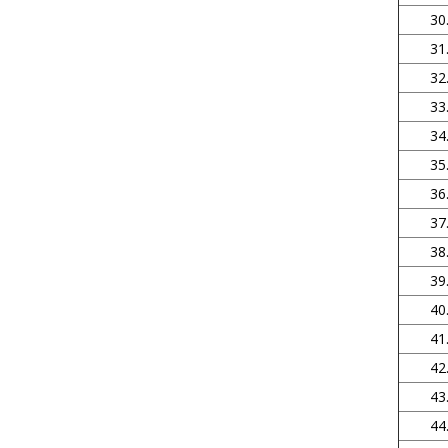
30
31
32
33
34
35
36
37
38
39
40
41
42
43
44