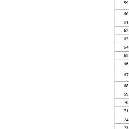
59
60
61
62
63
64
65
66
67
68
69
70
71
72
73