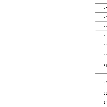
25
26
27
28
29
30
31
32
33
34