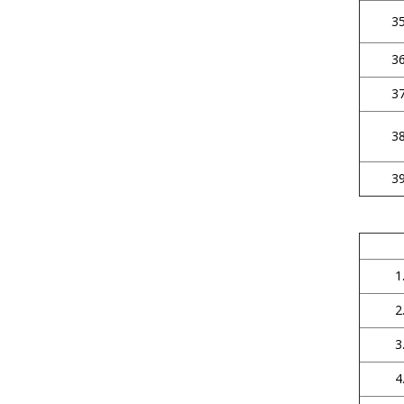
35
36
37
38
39
1
2
3
4