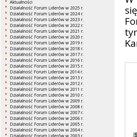
Aktualności
si
Działalność Forum Liderów w 2025 r.
Działalność Forum Liderów w 2024 r.
Fo
Działalność Forum Liderów w 2023 r.
Działalność Forum Liderów w 2022 r.
ty
Działalność Forum Liderów w 2021 r.
Działalność Forum Liderów w 2020 r.
Ka
Działalność Forum Liderów w 2019 r.
Działalność Forum Liderów w 2018 r.
Działalność Forum Liderów w 2017 r.
Działalność Forum Liderów w 2016 r.
Działalność Forum Liderów w 2015 r.
Dzialalność Forum Liderow w 2014 r.
Działalność Forum Liderów w 2013 r.
Działalność Forum Liderów w 2012 r.
Działalność Forum Liderów w 2011 r.
Działalność Forum Liderów w 2010 r.
Działalność Forum Liderów w 2009 r.
Działalność Forum Liderów w 2008 r.
Działalność Forum Liderów w 2007 r.
Działalność Forum Liderów w 2006 r.
Działalność Forum Liderów w 2005 r.
Działalność Forum Liderów w 2004 r.
Działalność Forum Liderów w 2003 r.