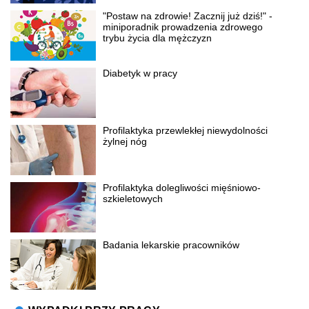
"Postaw na zdrowie! Zacznij już dziś!" -
miniporadnik prowadzenia zdrowego
trybu życia dla mężczyzn
Diabetyk w pracy
Profilaktyka przewlekłej niewydolności
żylnej nóg
Profilaktyka dolegliwości mięśniowo-
szkieletowych
Badania lekarskie pracowników