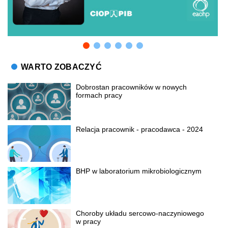
WARTO ZOBACZYĆ
Dobrostan pracowników w nowych
formach pracy
Relacja pracownik - pracodawca - 2024
BHP w laboratorium mikrobiologicznym
Choroby układu sercowo-naczyniowego
w pracy