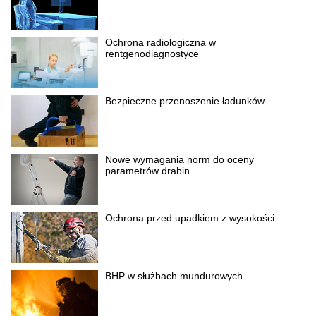
Ochrona radiologiczna w
rentgenodiagnostyce
Bezpieczne przenoszenie ładunków
Nowe wymagania norm do oceny
parametrów drabin
Ochrona przed upadkiem z wysokości
BHP w służbach mundurowych