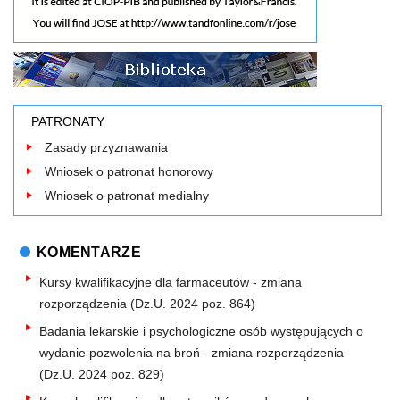
PATRONATY
Zasady przyznawania
Wniosek o patronat honorowy
Wniosek o patronat medialny
KOMENTARZE
Kursy kwalifikacyjne dla farmaceutów - zmiana
rozporządzenia (Dz.U. 2024 poz. 864)
Badania lekarskie i psychologiczne osób występujących o
wydanie pozwolenia na broń - zmiana rozporządzenia
(Dz.U. 2024 poz. 829)