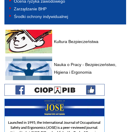
Ocena ryzyka zawodowego
Zarządzanie BHP
Środki ochrony indywidualnej
Kultura Bezpieczeństwa
Nauka o Pracy - Bezpieczeństwo,
Higiena i Ergonomia