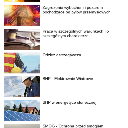
Zagrożenie wybuchem i pożarem
pochodzące od pyłów przemysłowych
Praca w szczególnych warunkach i o
szczególnym charakterze.
Odzież ostrzegawcza
BHP - Elektrownie Wiatrowe
BHP w energetyce słonecznej
SMOG - Ochrona przed smogiem