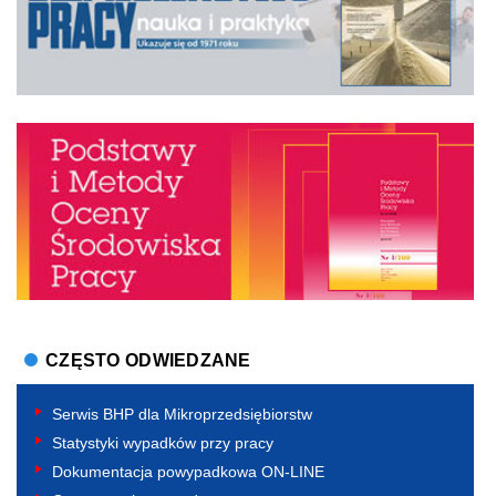
CZĘSTO ODWIEDZANE
Serwis BHP dla Mikroprzedsiębiorstw
Statystyki wypadków przy pracy
Dokumentacja powypadkowa ON-LINE