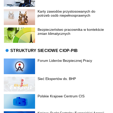
Karty zawodów przystosowanych do
potrzeb osób niepełnosprawnych
Bezpieczeństwo pracownika w kontekście
zmian klimatycznych
STRUKTURY SIECIOWE CIOP-PIB
Forum Liderów Bezpiecznej Pracy
Sieć Ekspertów ds. BHP
Polskie Krajowe Centrum CIS