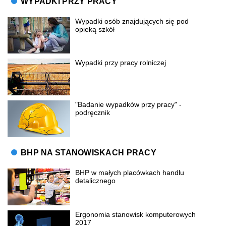
WYPADKI PRZY PRACY
Wypadki osób znajdujących się pod
opieką szkół
Wypadki przy pracy rolniczej
"Badanie wypadków przy pracy" -
podręcznik
BHP NA STANOWISKACH PRACY
BHP w małych placówkach handlu
detalicznego
Ergonomia stanowisk komputerowych
2017