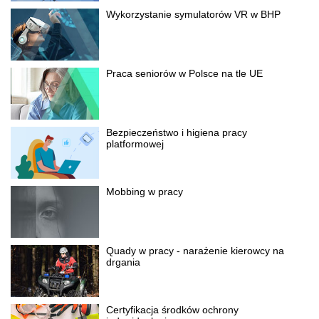
Wykorzystanie symulatorów VR w BHP
Praca seniorów w Polsce na tle UE
Bezpieczeństwo i higiena pracy
platformowej
Mobbing w pracy
Quady w pracy - narażenie kierowcy na
drgania
Certyfikacja środków ochrony