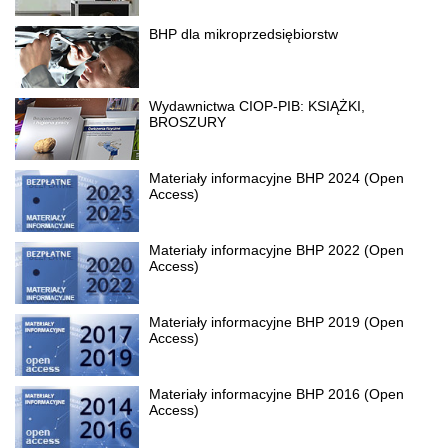
BHP dla mikroprzedsiębiorstw
Wydawnictwa CIOP-PIB: KSIĄŻKI,
BROSZURY
Materiały informacyjne BHP 2024 (Open
Access)
Materiały informacyjne BHP 2022 (Open
Access)
Materiały informacyjne BHP 2019 (Open
Access)
Materiały informacyjne BHP 2016 (Open
Access)