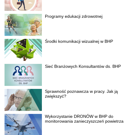
Programy edukacji zdrowotnej
Środki komunikacji wizualnej w BHP
Sieć Branżowych Konsultantów ds. BHP
Sprawność poznawcza w pracy. Jak ją
zwiększyć?
Wykorzystanie DRONÓW w BHP do
monitorowania zanieczyszczeń powietrza