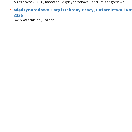
2-3 czerwca 2026 r., Katowice, Międzynarodowe Centrum Kongresowe
Międzynarodowe Targi Ochrony Pracy, Pożarnictwa i 
2026
14-16 kwietnia br., Poznań