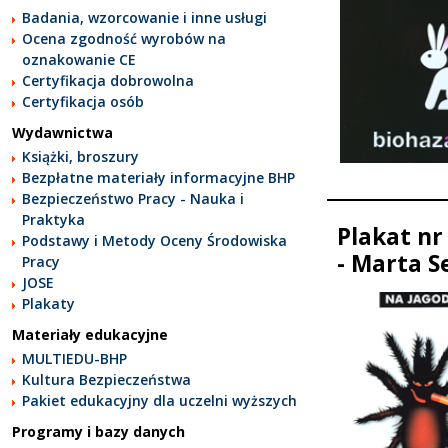
Badania, wzorcowanie i inne usługi
Ocena zgodność wyrobów na
oznakowanie CE
Certyfikacja dobrowolna
Certyfikacja osób
Wydawnictwa
Książki, broszury
Bezpłatne materiały informacyjne BHP
Bezpieczeństwo Pracy - Nauka i
Praktyka
Plakat nr 
Podstawy i Metody Oceny Środowiska
- Marta 
Pracy
JOSE
Plakaty
Materiały edukacyjne
MULTIEDU-BHP
Kultura Bezpieczeństwa
Pakiet edukacyjny dla uczelni wyższych
Programy i bazy danych