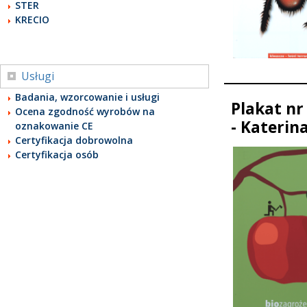
STER
KRECIO
Usługi
Badania, wzorcowanie i usługi
Plakat nr
Ocena zgodność wyrobów na
- Katerin
oznakowanie CE
Certyfikacja dobrowolna
Certyfikacja osób