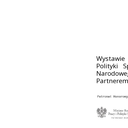
Wystawie 
Polityki 
Narodowe
Partnerem 