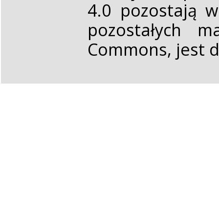
4.0 pozostają 
pozostałych ma
Commons, jest d