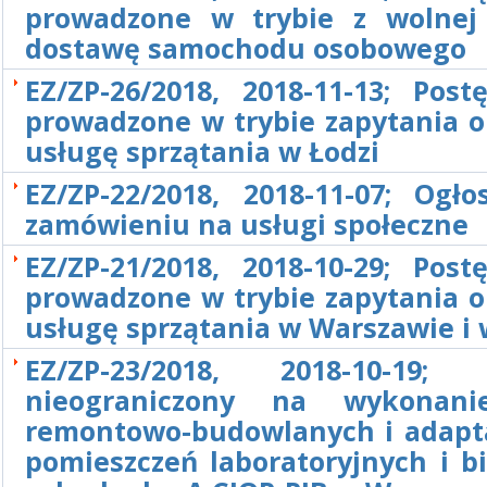
prowadzone w trybie z wolnej
dostawę samochodu osobowego
EZ/ZP-26/2018, 2018-11-13; Post
prowadzone w trybie zapytania o
usługę sprzątania w Łodzi
EZ/ZP-22/2018, 2018-11-07; Ogło
zamówieniu na usługi społeczne
EZ/ZP-21/2018, 2018-10-29; Post
prowadzone w trybie zapytania o
usługę sprzątania w Warszawie i 
EZ/ZP-23/2018, 2018-10-19; 
nieograniczony na wykonani
remontowo-budowlanych i adapt
pomieszczeń laboratoryjnych i b