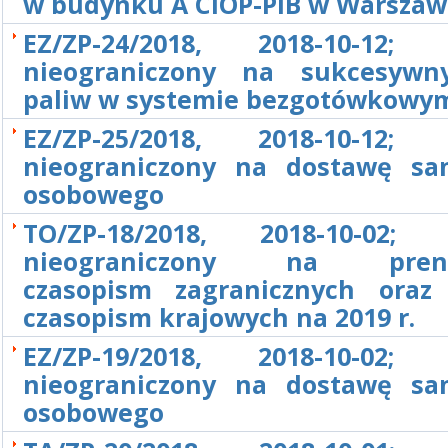
w budynku A CIOP-PIB w Warszaw
EZ/ZP-24/2018, 2018-10-12; 
nieograniczony na sukcesywn
paliw w systemie bezgotówkowy
EZ/ZP-25/2018, 2018-10-12; 
nieograniczony na dostawę s
osobowego
TO/ZP-18/2018, 2018-10-02; 
nieograniczony na prenu
czasopism zagranicznych oraz
czasopism krajowych na 2019 r.
EZ/ZP-19/2018, 2018-10-02; 
nieograniczony na dostawę s
osobowego