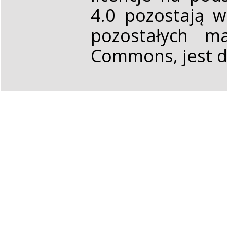
4.0 pozostają 
pozostałych ma
Commons, jest d