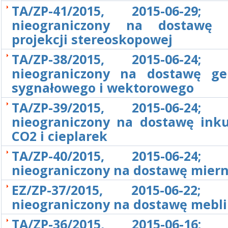
TA/ZP-41/2015, 2015-06-29; 
nieograniczony na dostawę 
projekcji stereoskopowej
TA/ZP-38/2015, 2015-06-24; 
nieograniczony na dostawę ge
sygnałowego i wektorowego
TA/ZP-39/2015, 2015-06-24; 
nieograniczony na dostawę ink
CO2 i cieplarek
TA/ZP-40/2015, 2015-06-24; 
nieograniczony na dostawę mier
EZ/ZP-37/2015, 2015-06-22; 
nieograniczony na dostawę mebli
TA/ZP-36/2015, 2015-06-16; 