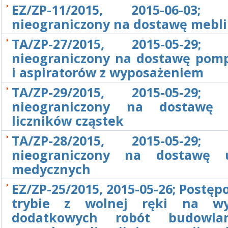
EZ/ZP-11/2015, 2015-06-03; 
nieograniczony na dostawę mebli
TA/ZP-27/2015, 2015-05-29; 
nieograniczony na dostawę pomp
i aspiratorów z wyposażeniem
TA/ZP-29/2015, 2015-05-29; 
nieograniczony na dostawę 
liczników cząstek
TA/ZP-28/2015, 2015-05-29; 
nieograniczony na dostawę u
medycznych
EZ/ZP-25/2015, 2015-05-26; Postę
trybie z wolnej ręki na wy
dodatkowych robót budowl