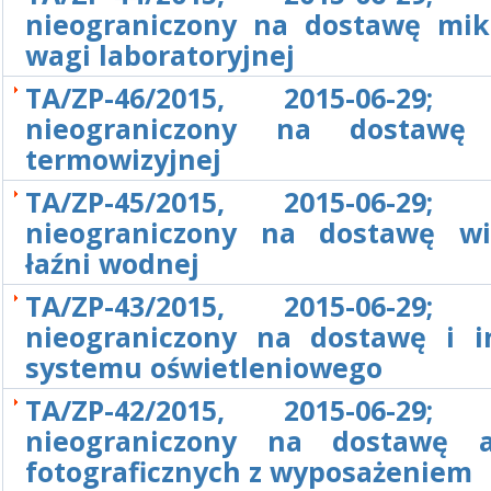
nieograniczony na dostawę mik
wagi laboratoryjnej
TA/ZP-46/2015, 2015-06-29; 
nieograniczony na dostawę
termowizyjnej
TA/ZP-45/2015, 2015-06-29; 
nieograniczony na dostawę w
łaźni wodnej
TA/ZP-43/2015, 2015-06-29; 
nieograniczony na dostawę i in
systemu oświetleniowego
TA/ZP-42/2015, 2015-06-29; 
nieograniczony na dostawę a
fotograficznych z wyposażeniem