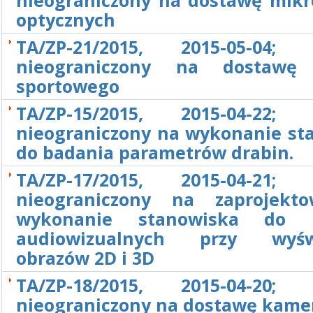
nieograniczony na dostawę mik
optycznych
TA/ZP-21/2015, 2015-05-04; 
nieograniczony na dostawę 
sportowego
TA/ZP-15/2015, 2015-04-22; 
nieograniczony na wykonanie st
do badania parametrów drabin.
TA/ZP-17/2015, 2015-04-21; 
nieograniczony na zaprojekt
wykonanie stanowiska do pr
audiowizualnych przy wyświ
obrazów 2D i 3D
TA/ZP-18/2015, 2015-04-20; 
nieograniczony na dostawę kame