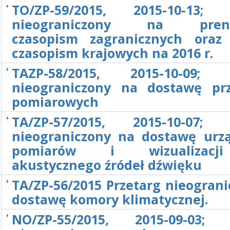
TO/ZP-59/2015, 2015-10-13; 
nieograniczony na prenu
czasopism zagranicznych oraz
czasopism krajowych na 2016 r.
TAZP-58/2015, 2015-10-09; P
nieograniczony na dostawę pr
pomiarowych
TA/ZP-57/2015, 2015-10-07; 
nieograniczony na dostawę urz
pomiarów i wizualizacj
akustycznego źródeł dźwięku
TA/ZP-56/2015 Przetarg nieogran
dostawę komory klimatycznej.
NO/ZP-55/2015, 2015-09-03; 