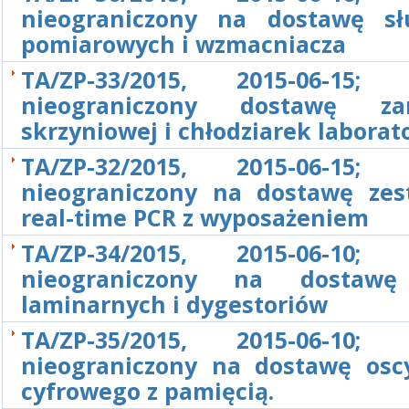
nieograniczony na dostawę s
pomiarowych i wzmacniacza
TA/ZP-33/2015, 2015-06-15; 
nieograniczony dostawę zam
skrzyniowej i chłodziarek laborat
TA/ZP-32/2015, 2015-06-15; 
nieograniczony na dostawę ze
real-time PCR z wyposażeniem
TA/ZP-34/2015, 2015-06-10; 
nieograniczony na dostaw
laminarnych i dygestoriów
TA/ZP-35/2015, 2015-06-10; 
nieograniczony na dostawę osc
cyfrowego z pamięcią.