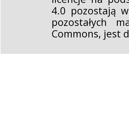
4.0 pozostają 
pozostałych ma
Commons, jest d