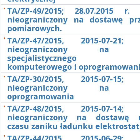
TA/ZP-49/2015; 28.07.2015 r. 
nieograniczony na dostawę pr
pomiarowych.
TA/ZP-47/2015, 2015-07-21; 
nieograniczony na d
specjalistycznego s
komputerowego i oprogramowan
TA/ZP-30/2015, 2015-07-15; 
nieograniczony na d
oprogramowania
TA/ZP-48/2015, 2015-07-14; 
nieograniczony na dostawę m
czasu zaniku ładunku elektrosta
TA/ZP-44/2015, 2015-06-29; 