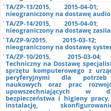
TA/ZP-13/2015, 2015-04-01; 
nieograniczony na dostawę audi
TA/ZP-14/2015, 2015-04-01; 
nieograniczony na dostawę zasila
TA/ZP-9/2015, 2015-03-12; P
nieograniczony na dostawę syst
TA/ZP-10/2015, 2015-03-04;
Techniczny na Dostawę specjalis
sprzętu komputerowego z urzą
peryferyjnymi dla potrze
naukowych oraz prac rozwoj
upowszechniających w dzi
bezpieczeństwa i higieny pracy,
instalację, skonfigurow