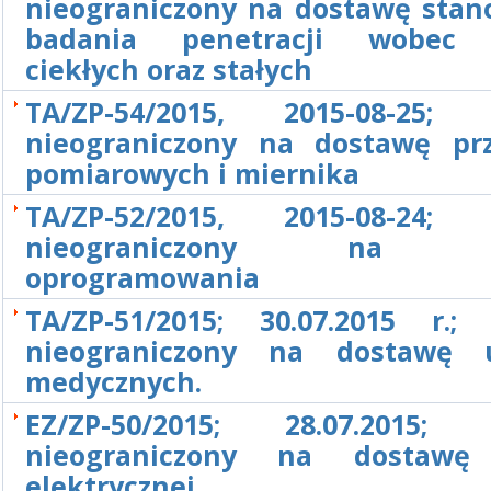
nieograniczony na dostawę stan
badania penetracji wobec a
ciekłych oraz stałych
TA/ZP-54/2015, 2015-08-25; 
nieograniczony na dostawę pr
pomiarowych i miernika
TA/ZP-52/2015, 2015-08-24; 
nieograniczony na d
oprogramowania
TA/ZP-51/2015; 30.07.2015 r.; 
nieograniczony na dostawę u
medycznych.
EZ/ZP-50/2015; 28.07.2015; 
nieograniczony na dostawę 
elektrycznej