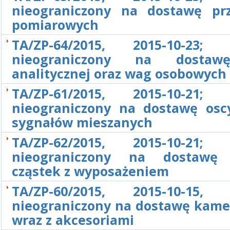
nieograniczony na dostawę pr
pomiarowych
TA/ZP-64/2015, 2015-10-23; 
nieograniczony na dosta
analitycznej oraz wag osobowych
TA/ZP-61/2015, 2015-10-21; 
nieograniczony na dostawę osc
sygnałów mieszanych
TA/ZP-62/2015, 2015-10-21; 
nieograniczony na dostawę l
cząstek z wyposażeniem
TA/ZP-60/2015, 2015-10-15, 
nieograniczony na dostawę kame
wraz z akcesoriami