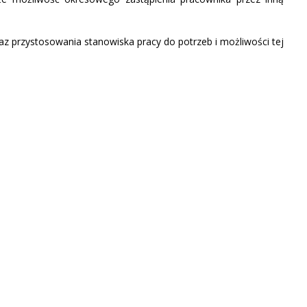
z przystosowania stanowiska pracy do potrzeb i możliwości tej