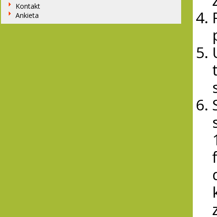
Kontakt
Ankieta