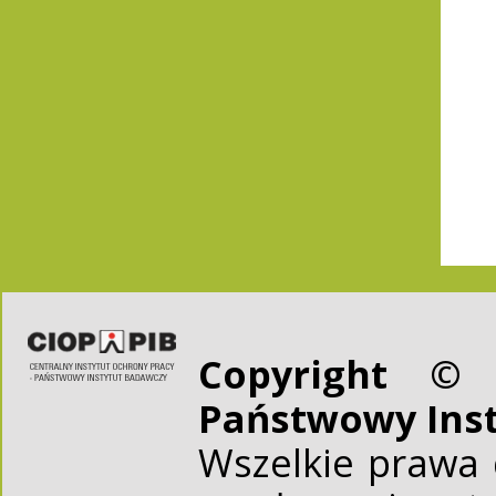
Copyright © 
Państwowy Ins
Wszelkie prawa 