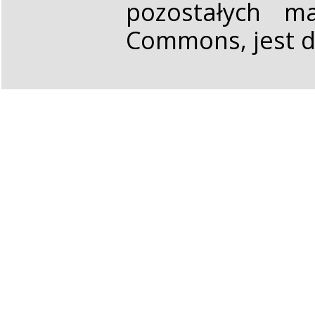
pozostałych ma
Commons, jest d