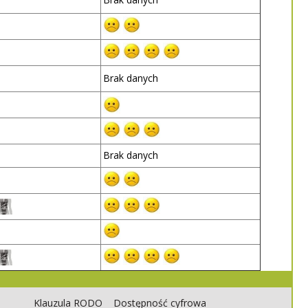
Brak danych
Brak danych
Klauzula RODO
Dostępność cyfrowa