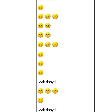
Brak danych
Brak danych