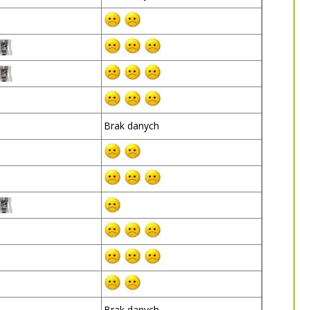
Brak danych
Brak danych