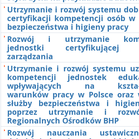
Utrzymanie i rozwój systemu dob
certyfikacji kompetencji osób w
bezpieczeństwa i higieny pracy
Rozwój i utrzymanie komp
jednostki certyfikującej 
zarządzania
Utrzymanie i rozwój systemu u
kompetencji jednostek eduka
wpływających na kształt
warunków pracy w Polsce oraz 
służby bezpieczeństwa i higie
poprzez utrzymanie i rozwó
Regionalnych Ośrodków BHP
Rozwój nauczania ustawic