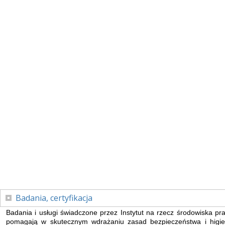
Badania, certyfikacja
Badania i usługi świadczone przez Instytut na rzecz środowiska pr
pomagają w skutecznym wdrażaniu zasad bezpieczeństwa i higi