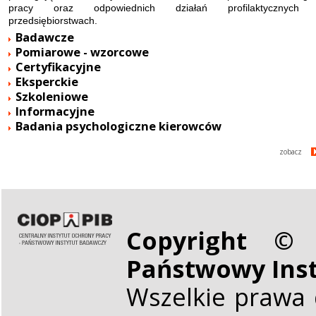
pracy oraz odpowiednich działań profilaktycznych
przedsiębiorstwach.
Badawcze
Pomiarowe - wzorcowe
Certyfikacyjne
Eksperckie
Szkoleniowe
Informacyjne
Badania psychologiczne kierowców
zobacz
Copyright © 
Państwowy Ins
Wszelkie prawa 