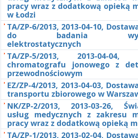
pracy wraz z dodatkową opieką 
w Łodzi
TA/ZP-6/2013, 2013-04-10, Dosta
do badania wyła
elektrostatycznych
TA/ZP-5/2013, 2013-04-04, 
chromatografu jonowego z de
przewodnościowym
EZ/ZP-4/2013, 2013-04-03, Dostaw
transportu zbiorowego w Warsza
NK/ZP-2/2013, 2013-03-26, Świ
usług medycznych z zakresu 
pracy wraz z dodatkową opieką 
TA/ZP-1/2013, 2013-02-04, Dosta