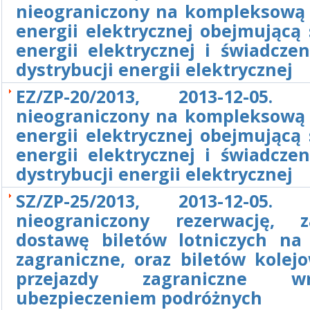
nieograniczony na kompleksową
energii elektrycznej obejmującą
energii elektrycznej i świadcze
dystrybucji energii elektrycznej
EZ/ZP-20/2013, 2013-12-05. 
nieograniczony na kompleksową
energii elektrycznej obejmującą
energii elektrycznej i świadcze
dystrybucji energii elektrycznej
SZ/ZP-25/2013, 2013-12-05. 
nieograniczony rezerwację, 
dostawę biletów lotniczych na 
zagraniczne, oraz biletów kolej
przejazdy zagraniczne 
ubezpieczeniem podróżnych