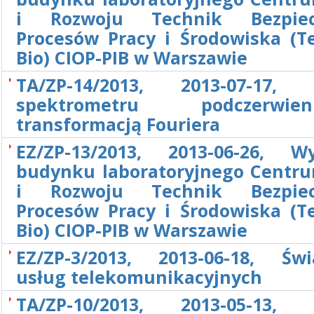
i Rozwoju Technik Bezpiec
Procesów Pracy i Środowiska (Te
Bio) CIOP-PIB w Warszawie
TA/ZP-14/2013, 2013-07-17, 
spektrometru podczerw
transformacją Fouriera
EZ/ZP-13/2013, 2013-06-26, W
budynku laboratoryjnego Centr
i Rozwoju Technik Bezpiec
Procesów Pracy i Środowiska (Te
Bio) CIOP-PIB w Warszawie
EZ/ZP-3/2013, 2013-06-18, Świ
usług telekomunikacyjnych
TA/ZP-10/2013, 2013-05-13, 