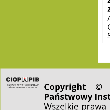
Copyright © 
Państwowy Ins
Wszelkie prawa 