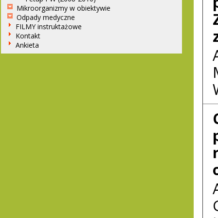
Mikroorganizmy w obiektywie
Odpady medyczne
FILMY instruktażowe
Kontakt
Ankieta