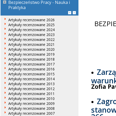
Bezpieczeństwo Pracy - Nauka i
Praktyka
Artykuły recenzowane 2026
BEZPI
Artykuły recenzowane 2025
Artykuły recenzowane 2024
Artykuły recenzowane 2023
Artykuły recenzowane 2022
Artykuły recenzowane 2021
Artykuły recenzowane 2020
Artykuły recenzowane 2019
Artykuły recenzowane 2018
Artykuły recenzowane 2017
Artykuły recenzowane 2016
Zarzą
Artykuły recenzowane 2015
warunk
Artykuły recenzowane 2014
Artykuły recenzowane 2013
Zofia P
Artykuły recenzowane 2012
Artykuły recenzowane 2011
Artykuły recenzowane 2010
Zagr
Artykuły recenzowane 2009
stanow
Artykuły recenzowane 2008
Artykuły recenzowane 2007
266