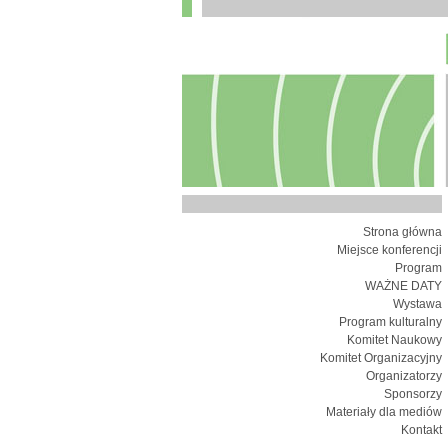
Strona główna
Miejsce konferencji
Program
WAŻNE DATY
Wystawa
Program kulturalny
Komitet Naukowy
Komitet Organizacyjny
Organizatorzy
Sponsorzy
Materiały dla mediów
Kontakt