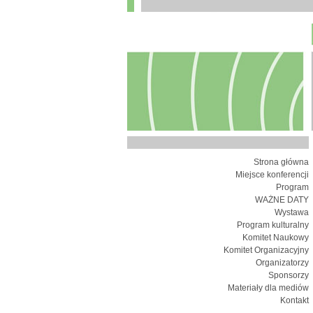
Strona główna
Miejsce konferencji
Program
WAŻNE DATY
Wystawa
Program kulturalny
Komitet Naukowy
Komitet Organizacyjny
Organizatorzy
Sponsorzy
Materiały dla mediów
Kontakt